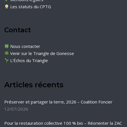
Les statuts du CPTG
Contact
Nous contacter
Venir sur le Triangle de Gonesse
L'Échos du Triangle
Articles récents
Préserver et partager la terre, 2026 – Coalition Foncier
12/07/2026
Pour la restauration collective 100 % bio – Réorienter la ZAC