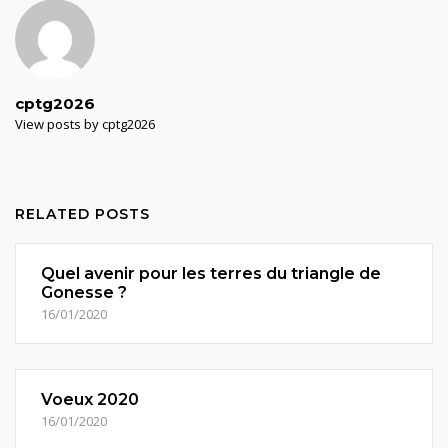
cptg2026
View posts by cptg2026
RELATED POSTS
Quel avenir pour les terres du triangle de
Gonesse ?
16/01/2020
Voeux 2020
16/01/2020