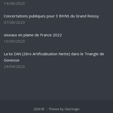
14/06/2023
Concertations publiques pour 3 BHNS du Grand Roissy
07/06/2023
oiseaux en plaine de France 2022
10/05/2023
La loi ZAN (Zéro Artificialisation Nette) dans le Triangle de
Gonesse
24/04/2023
2026 ©
Theme by
SiteOrigin