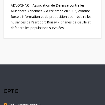
ADVOCNAR – Association de Défense contre les
Nuisances Aériennes – a été créée en 1986, comme
force d’information et de proposition pour réduire les
nuisances de l’aéroport Roissy – Charles de Gaulle et
défendre les populations survolées.
CPTG
Qui sommes-nous ?