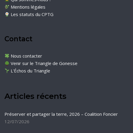
Mentions légales
Les statuts du CPTG
Contact
Nous contacter
Venir sur le Triangle de Gonesse
L'Échos du Triangle
Articles récents
Préserver et partager la terre, 2026 – Coalition Foncier
12/07/2026