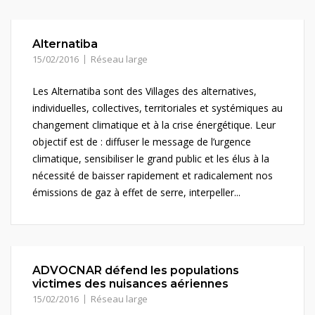
Alternatiba
15/02/2016
Réseau large
Les Alternatiba sont des Villages des alternatives,
individuelles, collectives, territoriales et systémiques au
changement climatique et à la crise énergétique. Leur
objectif est de : diffuser le message de l’urgence
climatique, sensibiliser le grand public et les élus à la
nécessité de baisser rapidement et radicalement nos
émissions de gaz à effet de serre, interpeller...
ADVOCNAR défend les populations
victimes des nuisances aériennes
15/02/2016
Réseau large