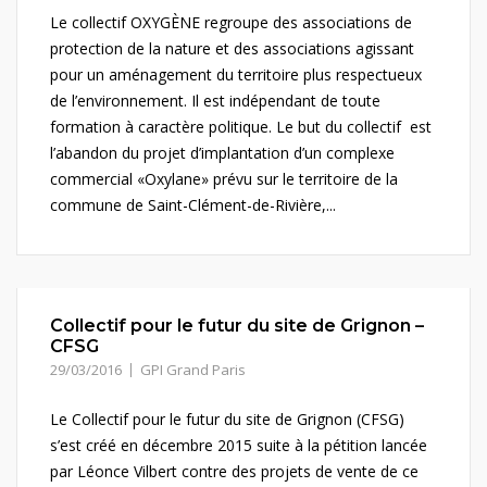
Le collectif OXYGÈNE regroupe des associations de
protection de la nature et des associations agissant
pour un aménagement du territoire plus respectueux
de l’environnement. Il est indépendant de toute
formation à caractère politique. Le but du collectif est
l’abandon du projet d’implantation d’un complexe
commercial «Oxylane» prévu sur le territoire de la
commune de Saint-Clément-de-Rivière,...
Collectif pour le futur du site de Grignon –
CFSG
29/03/2016
GPI Grand Paris
Le Collectif pour le futur du site de Grignon (CFSG)
s’est créé en décembre 2015 suite à la pétition lancée
par Léonce Vilbert contre des projets de vente de ce