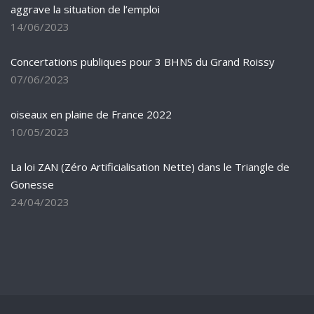
aggrave la situation de l’emploi
14/06/2023
Concertations publiques pour 3 BHNS du Grand Roissy
07/06/2023
oiseaux en plaine de France 2022
10/05/2023
La loi ZAN (Zéro Artificialisation Nette) dans le Triangle de
Gonesse
24/04/2023