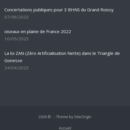
Concertations publiques pour 3 BHNS du Grand Roissy
07/06/2023
oiseaux en plaine de France 2022
10/05/2023
La loi ZAN (Zéro Artificialisation Nette) dans le Triangle de
Gonesse
24/04/2023
2026 ©
Theme by
SiteOrigin
Accueil