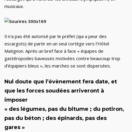
musicaux.
Il n’a pas été autorisé par le préfet (qui a peur des
escargots) de partir en un seul cortège vers l’Hôtel
Matignon. Après un bref face à face « équipes de
gastéropodes baveuses motivées contre beaucoup trop
d’équipiers bleus », les marches se sont dispersées.
Nul doute que l’évènement fera date, et
que les forces soudées arriveront à
imposer
« des légumes, pas du bitume ; du potiron,
pas du béton ; des épinards, pas des
gares »