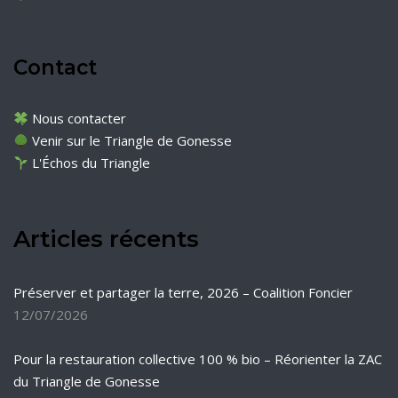
Contact
Nous contacter
Venir sur le Triangle de Gonesse
L'Échos du Triangle
Articles récents
Préserver et partager la terre, 2026 – Coalition Foncier
12/07/2026
Pour la restauration collective 100 % bio – Réorienter la ZAC
du Triangle de Gonesse