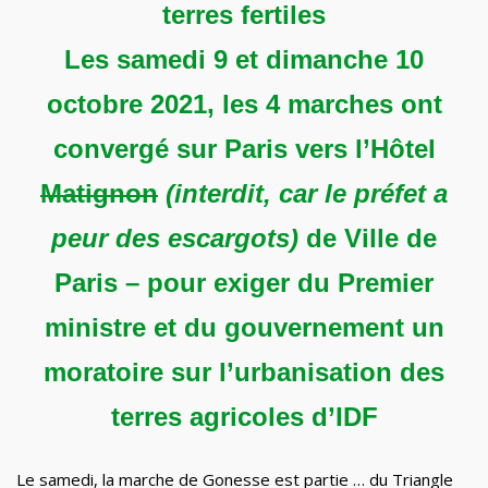
terres fertiles
Les samedi 9 et dimanche 10
octobre 2021, les
4 marches ont
convergé sur Paris vers l’Hôtel
Matignon
(interdit, car le préfet a
peur des escargots)
de Ville de
Paris – pour exiger du Premier
ministre et du gouvernement un
moratoire sur l’urbanisation des
terres agricoles d’IDF
Le samedi, la marche de Gonesse est partie … du Triangle