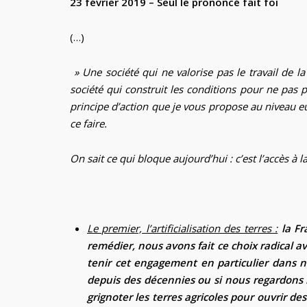
23 février 2019 – Seul le prononcé fait foi
(…)
» Une société qui ne valorise pas le travail de la
société qui construit les conditions pour ne pas 
principe d’action que je vous propose au niveau e
ce faire.
On sait ce qui bloque aujourd’hui : c’est l’accès à
Le premier, l’artificialisation des terres :
la Fr
remédier, nous avons fait ce choix radical 
tenir cet engagement en particulier dans n
depuis des décennies ou si nous regardons l’
grignoter les terres agricoles pour ouvrir de