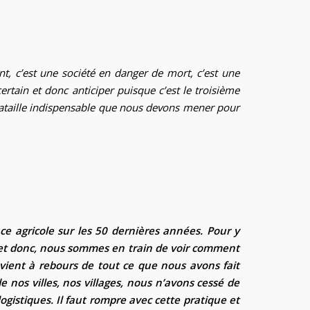
ent, c’est une société en danger de mort, c’est une
rtain et donc anticiper puisque c’est le troisième
 bataille indispensable que nous devons mener pour
ce agricole sur les 50 dernières années. Pour y
t donc, nous sommes en train de voir comment
l vient à rebours de tout ce que nous avons fait
 nos villes, nos villages, nous n’avons cessé de
ogistiques. Il faut rompre avec cette pratique et