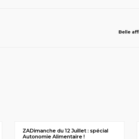
Belle af
ZADimanche du 12 Juillet : spécial
Autonomie Alimentaire !