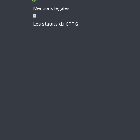
Mentions légales
Les statuts du CPTG