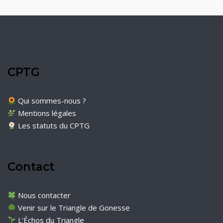
CPTG
Qui sommes-nous ?
Mentions légales
Les statuts du CPTG
Contact
Nous contacter
Venir sur le Triangle de Gonesse
L'Échos du Triangle