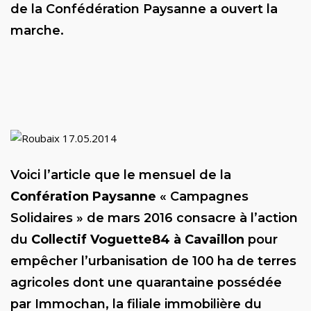
de la Confédération Paysanne a ouvert la
marche.
Voici l’article que le mensuel de la
Confération Paysanne
« Campagnes
Solidaires » de mars 2016 consacre à l’action
du
Collectif Voguette84 à Cavaillon
pour
empêcher l’urbanisation de 100 ha de terres
agricoles dont une quarantaine possédée
par Immochan, la filiale immobilière du