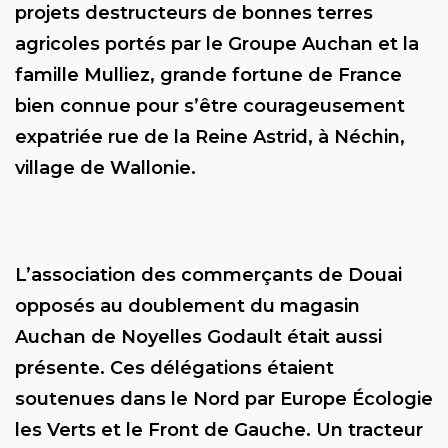
projets destructeurs de bonnes terres
agricoles portés par le Groupe Auchan et la
famille Mulliez, grande fortune de France
bien connue pour s’être courageusement
expatriée rue de la Reine Astrid, à Néchin,
village de Wallonie.
L’association des commerçants de Douai
opposés au doublement du magasin
Auchan de Noyelles Godault était aussi
présente. Ces délégations étaient
soutenues dans le Nord par Europe Écologie
les Verts et le Front de Gauche. Un tracteur