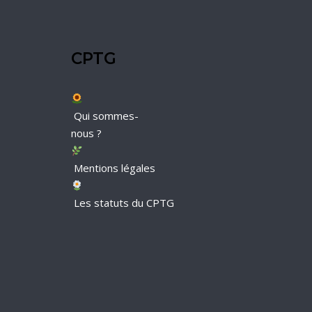
CPTG
Qui sommes-
nous ?
Mentions légales
Les statuts du CPTG