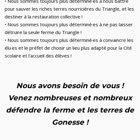
•
Nous sommes toujours plus déterminé·es à nous battre
pour sauver les riches terres nourricières du Triangle, et les
destiner à la restauration collective !
•
Nous sommes toujours plus déterminé·es à ne pas laisser
détruire la seule ferme du Triangle !
•
Nous sommes toujours plus déterminé·es à convaincre les
élu·es et le préfet de choisir un lieu plus adapté pour la Cité
scolaire et l'accueil des élèves !
Nous avons besoin de vous !
Venez nombreuses et nombreux
défendre la ferme et les terres de
Gonesse !