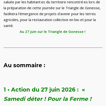
saluée par les habitant·es du territoire rencontré·es lors de
la préparation de cette journée sur le Triangle de Gonesse,
facilitera l'émergence de projets d'avenir pour les terres
agricoles, pour la restauration collective en bio et pour la
santé.
Au 27 juin sur le Triangle de Gonesse !
Au sommaire :
1 •
Action du 27 juin 2026 : «
Samedi déter ! Pour la Ferme !