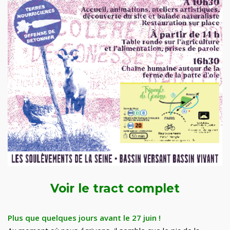
Voir le tract complet
Plus que quelques jours avant le 27 juin
!