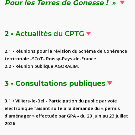
Pour les Terres de Gonesse !
»
2 •
Actualités du CPTG
2.1 •
Réunions pour la révision du Schéma de Cohérence
territoriale -SCoT- Roissy-Pays-de-France
2.2
•
Réunion publique AGORALIM
.
3 •
Consultations publiques
3.1 •
Villiers-le-Bel - Participation du public par voie
électronique faisant suite à la demande du
«
permis
d'aménager
»
effectuée par GPA - du 23 juin au 23 juillet
2026.