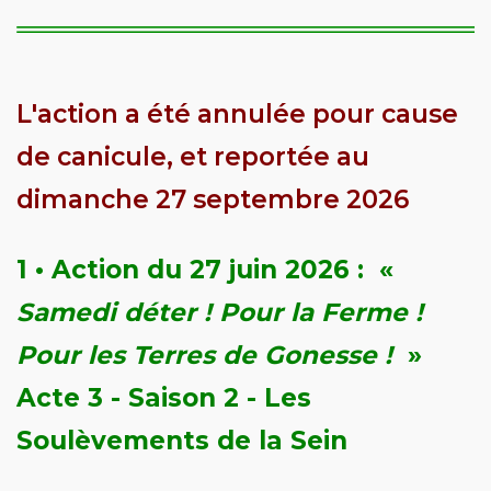
L'action a été annulée pour cause
de canicule, et reportée au
dimanche 27 septembre 2026
1 •
A
ction du 27 juin 2026 : «
Samedi déter ! Pour la Ferme !
Pour les Terres de Gonesse !
»
Acte 3 - Saison 2 - Les
Soulèvements de la Sein