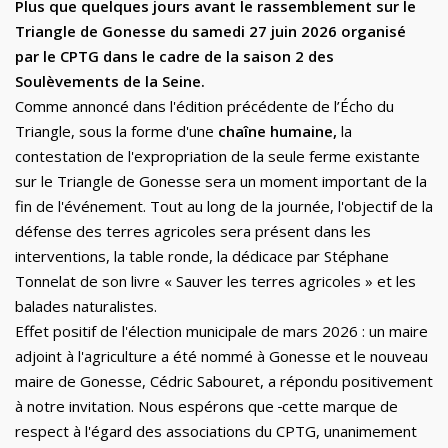
Plus que quelques jours avant le rassemblement sur le
Triangle de Gonesse du samedi 27 juin 2026 organisé
par le CPTG dans le cadre de la saison 2 des
Soulèvements de la Seine.
Comme annoncé dans l'édition précédente de l’Écho du
Triangle, sous la forme d'une
chaîne humaine,
la
contestation de l'expropriation de la seule ferme existante
sur le Triangle de Gonesse sera un moment important de la
fin de l'événement. Tout au long de la journée, l'objectif de la
défense des terres agricoles sera présent dans les
interventions, la table ronde, la dédicace par Stéphane
Tonnelat de son livre « Sauver les terres agricoles » et les
balades naturalistes.
Effet positif de l'élection municipale de mars 2026 : un maire
adjoint à l'agriculture a été nommé à Gonesse et le nouveau
maire de Gonesse, Cédric Sabouret, a répondu positivement
à notre invitation. Nous espérons que
cette marque de
respect à l'égard des associations du CPTG, unanimement