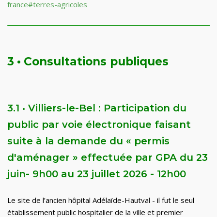
france#terres-agricoles
3
•
Consultations publiques
3.1
•
Villiers-le-Bel : Participation du
public par voie électronique faisant
suite à la demande du
«
permis
d'aménager
»
effectuée par GPA du 23
juin- 9h00 au 23 juillet 2026 - 12h00
Le site de l’ancien hôpital Adélaïde-Hautval - il fut le seul
établissement public hospitalier de la ville et premier