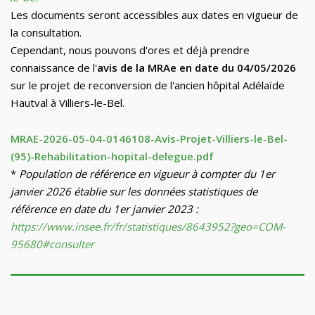
Les documents seront accessibles aux dates en vigueur de
la consultation.
Cependant, nous pouvons d'ores et déjà prendre
connaissance de l'
avis de la MRAe en date du 04/05/2026
sur le projet de reconversion de l'ancien hôpital Adélaïde
Hautval à Villiers-le-Bel.
MRAE-2026-05-04-0146108-Avis-Projet-Villiers-le-Bel-
(95)-Rehabilitation-hopital-delegue.pdf
*
Population de référence en vigueur à compter du 1er
janvier 2026 établie sur les données statistiques de
référence en date du 1er janvier 2023 :
https://www.insee.fr/fr/statistiques/8643952?geo=COM-
95680#consulter