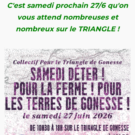
C'est samedi prochain 27/6 qu'on
vous attend nombreuses et
nombreux sur le TRIANGLE !