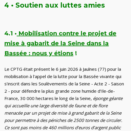
4 •
Soutien aux luttes amies
4.1
•
Mobilisation contre le projet de
mise à gabarit de la Seine dans la
Bassée : nous y étions
!
Le CPTG était présent le 6 juin 2026 à
Jaulnes
(77) pour la
mobilisation à l'appel de la lutte pour la Bassée vivante qui
s’inscrit dans les Soulèvements de la Seine - Acte 2 - Saison
2 - pour défendre la plus grande zone humide d’Ile-de-
France, 30 000 hectares le long de la Seine,
éponge géante
qui accueille une large diversité de faune et de flore
menacée par un projet de mise à grand gabarit de la Seine
pour permettre à des péniches de 2500 tonnes de circuler.
Ce sont pas moins de 460 millions d’euros d’argent public