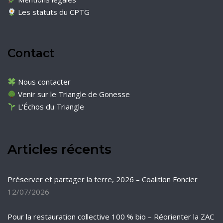
Les statuts du CPTG
Contact
Nous contacter
Venir sur le Triangle de Gonesse
L'Échos du Triangle
Articles récents
Préserver et partager la terre, 2026 – Coalition Foncier
12/07/2026
Pour la restauration collective 100 % bio – Réorienter la ZAC