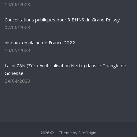
14/06/2023
Concertations publiques pour 3 BHNS du Grand Roissy
07/06/2023
oiseaux en plaine de France 2022
10/05/2023
La loi ZAN (Zéro Artificialisation Nette) dans le Triangle de
Gonesse
24/04/2023
2026 ©
Theme by
SiteOrigin