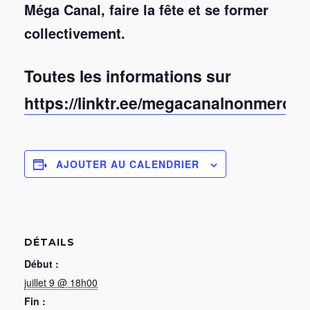
Méga Canal, faire la fête et se former
collectivement.
Toutes les informations sur
https://linktr.ee/megacanalnonmerci
AJOUTER AU CALENDRIER
DÉTAILS
Début :
juillet 9 @ 18h00
Fin :