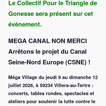
Le Collectif Pour le Triangle de
Gonesse sera présent sur cet
événement.
MEGA CANAL NON MERCI
Arrêtons le projet du Canal
Seine-Nord Europe (CSNE) !
Méga Village du jeudi 9 au dimanche 12
juillet 2026, à 59234 Villers-au-Tertre :
concerts, tables rondes, spectacles et
ateliers pour soutenir la lutte contre le