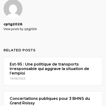
cptg2026
View posts by cptg2026
RELATED POSTS
Est-95 : Une politique de transports
irresponsable qui aggrave la situation de
l’emploi
14/06/2023
Concertations publiques pour 3 BHNS du
Grand Roissy