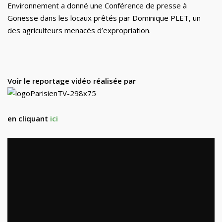
Environnement a donné une Conférence de presse à
Gonesse dans les locaux prêtés par Dominique PLET, un
des agriculteurs menacés d’expropriation.
Voir le reportage vidéo réalisée par
en cliquant
ici