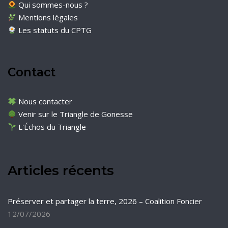
Qui sommes-nous ?
Mentions légales
Les statuts du CPTG
Contact
Nous contacter
Venir sur le Triangle de Gonesse
L'Échos du Triangle
Articles récents
Préserver et partager la terre, 2026 – Coalition Foncier
12/07/2026