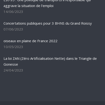
aggrave la situation de l’emploi
14/06/2023
Concertations publiques pour 3 BHNS du Grand Roissy
07/06/2023
oiseaux en plaine de France 2022
10/05/2023
La loi ZAN (Zéro Artificialisation Nette) dans le Triangle de
Gonesse
24/04/2023