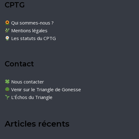
CPTG
Qui sommes-nous ?
Mentions légales
Les statuts du CPTG
Contact
Nous contacter
Venir sur le Triangle de Gonesse
L'Échos du Triangle
Articles récents