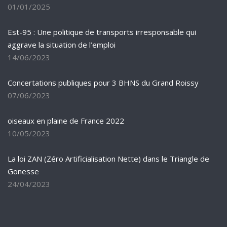
01/01/2025
Est-95 : Une politique de transports irresponsable qui
aggrave la situation de l’emploi
14/06/2023
Concertations publiques pour 3 BHNS du Grand Roissy
07/06/2023
oiseaux en plaine de France 2022
10/05/2023
La loi ZAN (Zéro Artificialisation Nette) dans le Triangle de
Gonesse
24/04/2023