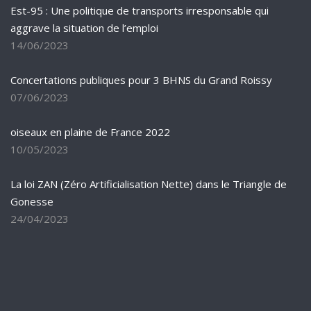
Est-95 : Une politique de transports irresponsable qui
aggrave la situation de l’emploi
14/06/2023
Concertations publiques pour 3 BHNS du Grand Roissy
07/06/2023
oiseaux en plaine de France 2022
10/05/2023
La loi ZAN (Zéro Artificialisation Nette) dans le Triangle de
Gonesse
24/04/2023