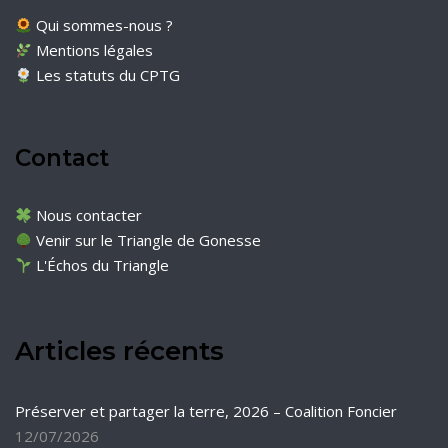
Qui sommes-nous ?
Mentions légales
Les statuts du CPTG
Contact
Nous contacter
Venir sur le Triangle de Gonesse
L'Échos du Triangle
Articles récents
Préserver et partager la terre, 2026 – Coalition Foncier
12/07/2026