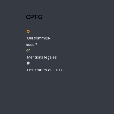
CPTG
Qui sommes-
nous ?
Mentions légales
Les statuts du CPTG