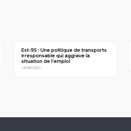
Est-95 : Une politique de transports
irresponsable qui aggrave la
situation de l’emploi
14/06/2023