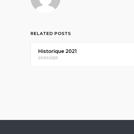
RELATED POSTS
Historique 2021
01/01/2025