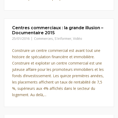
Centres commerciaux : la grande illusion –
Documentaire 2015
25/01/2016
Commerces
,
S'informer
,
Vidéo
Construire un centre commercial est avant tout une
histoire de spéculation financière et immobilière.
Construire et exploiter un centre commercial est une
juteuse affaire pour les promoteurs immobiliers et les
fonds d’investissement. Les quinze premières années,
les placements affichent un taux de rentabilité de 7,5
%, supérieurs aux 4% affichés dans le secteur du
logement. Au delà,...