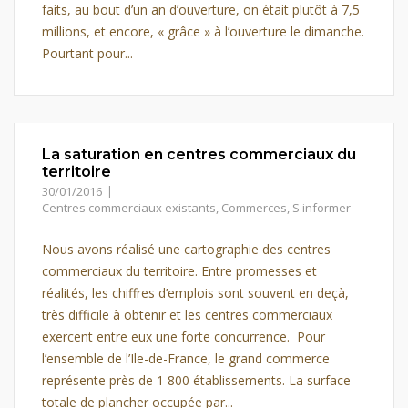
faits, au bout d’un an d’ouverture, on était plutôt à 7,5
millions, et encore, « grâce » à l’ouverture le dimanche.
Pourtant pour...
La saturation en centres commerciaux du
territoire
30/01/2016
Centres commerciaux existants
,
Commerces
,
S'informer
Nous avons réalisé une cartographie des centres
commerciaux du territoire. Entre promesses et
réalités, les chiffres d’emplois sont souvent en deçà,
très difficile à obtenir et les centres commerciaux
exercent entre eux une forte concurrence. Pour
l’ensemble de l’Ile-de-France, le grand commerce
représente près de 1 800 établissements. La surface
totale de plancher occupée par...