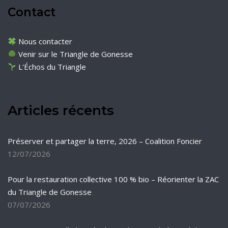
Contact
Nous contacter
Venir sur le Triangle de Gonesse
L'Échos du Triangle
Articles récents
Préserver et partager la terre, 2026 – Coalition Foncier
12/07/2026
Pour la restauration collective 100 % bio – Réorienter la ZAC
du Triangle de Gonesse
07/07/2026