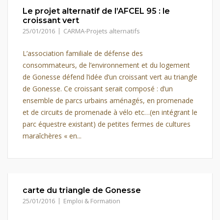
Le projet alternatif de l’AFCEL 95 : le
croissant vert
25/01/2016
CARMA-Projets alternatifs
L’association familiale de défense des
consommateurs, de l’environnement et du logement
de Gonesse défend l’idée d’un croissant vert au triangle
de Gonesse. Ce croissant serait composé : d’un
ensemble de parcs urbains aménagés, en promenade
et de circuits de promenade à vélo etc…(en intégrant le
parc équestre existant) de petites fermes de cultures
maraîchères « en...
carte du triangle de Gonesse
25/01/2016
Emploi & Formation