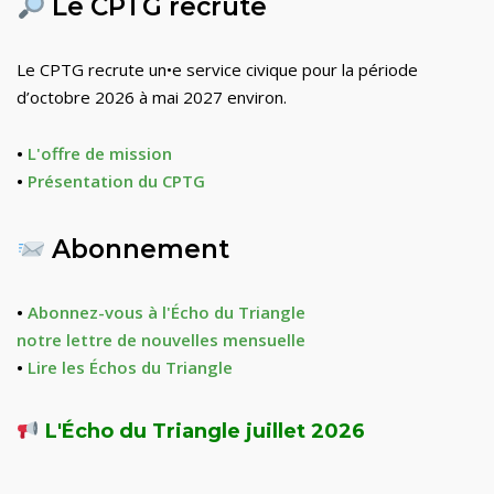
Le CPTG recrute
Le CPTG recrute un•e service civique pour la période
d’octobre 2026 à mai 2027 environ.
•
L'offre de mission
•
Présentation du CPTG
Abonnement
•
Abonnez-vous à l'Écho du Triangle
notre lettre de nouvelles mensuelle
•
Lire les Échos du Triangle
L'Écho du Triangle juillet 2026