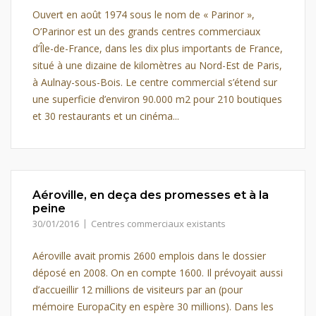
Ouvert en août 1974 sous le nom de « Parinor »,
O’Parinor est un des grands centres commerciaux
d’Île-de-France, dans les dix plus importants de France,
situé à une dizaine de kilomètres au Nord-Est de Paris,
à Aulnay-sous-Bois. Le centre commercial s’étend sur
une superficie d’environ 90.000 m2 pour 210 boutiques
et 30 restaurants et un cinéma...
Aéroville, en deça des promesses et à la
peine
30/01/2016
Centres commerciaux existants
Aéroville avait promis 2600 emplois dans le dossier
déposé en 2008. On en compte 1600. Il prévoyait aussi
d’accueillir 12 millions de visiteurs par an (pour
mémoire EuropaCity en espère 30 millions). Dans les