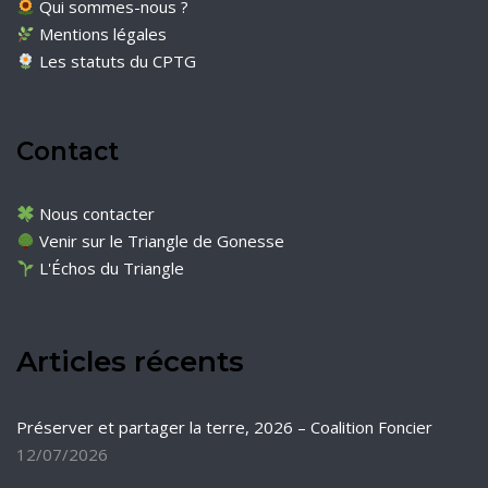
Qui sommes-nous ?
Mentions légales
Les statuts du CPTG
Contact
Nous contacter
Venir sur le Triangle de Gonesse
L'Échos du Triangle
Articles récents
Préserver et partager la terre, 2026 – Coalition Foncier
12/07/2026