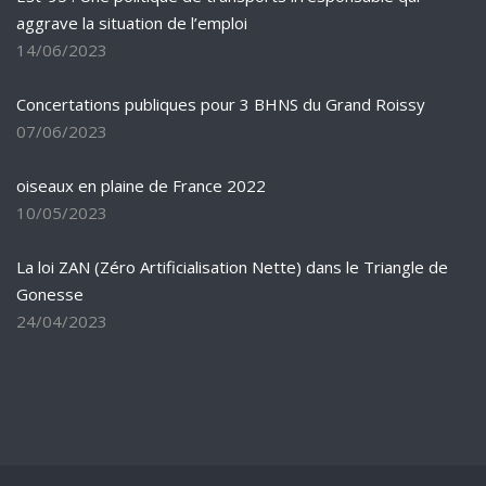
aggrave la situation de l’emploi
14/06/2023
Concertations publiques pour 3 BHNS du Grand Roissy
07/06/2023
oiseaux en plaine de France 2022
10/05/2023
La loi ZAN (Zéro Artificialisation Nette) dans le Triangle de
Gonesse
24/04/2023