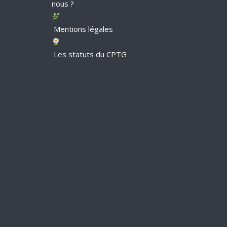
nous ?
Mentions légales
Les statuts du CPTG