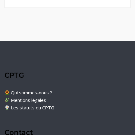
CPTG
Qui sommes-nous ?
Mentions légales
Les statuts du CPTG
Contact