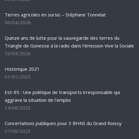
Terres agricoles en sursis – Stéphane Tonnelat
06/04/2026
Quinze ans de lutte pour la sauvegarde des terres du
Triangle de Gonesse à la radio dans l’émission Vive la Sociale
10/03/2026
Historique 2021
01/01/2025
Est-95 : Une politique de transports irresponsable qui
aggrave la situation de l’emploi
14/06/2023
Concertations publiques pour 3 BHNS du Grand Roissy
07/06/2023