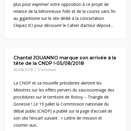
plus pour exprimer votre opposition à ce projet de
relance de la bétonneuse folle et de la course sans fin
au gigantisme sur le site dédié à la concertation.
Cliquez ICI pour découvrir le Cahier d’acteur déposé...
Chantal JOUANNO marque son arrivée à la
tête de la CNDP !-05/08/2018
05/08/2018
S'informer
La CNDP et sa nouvelle présidente alertent les
Ministres sur les effets pervers du saucissonnage des
procédures sur le territoire de Roissy – Triangle de
Gonesse ! Le 19 juillet la Commission nationale du
débat public (CNDP) a publié sur la page d’accueil de
son site l’encart suivant : « Lettre de mission et
courrier aux...