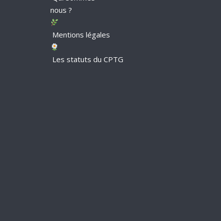
nous ?
Mentions légales
Les statuts du CPTG