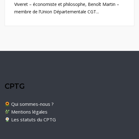
Viveret – économiste et philosophe, Benoît Martin –
membre de l’Union Départementale CGT...
CPTG
Qui sommes-nous ?
Mentions légales
Les statuts du CPTG