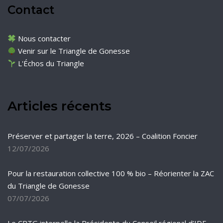
Contact
Nous contacter
Venir sur le Triangle de Gonesse
L'Échos du Triangle
Articles récents
Préserver et partager la terre, 2026 – Coalition Foncier
12/07/2026
Pour la restauration collective 100 % bio – Réorienter la ZAC
du Triangle de Gonesse
07/07/2026