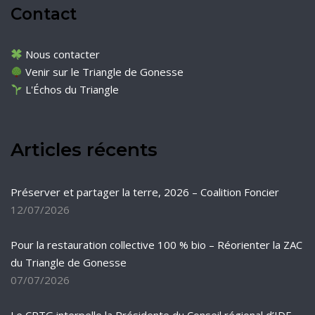
Contact
Nous contacter
Venir sur le Triangle de Gonesse
L'Échos du Triangle
Articles récents
Préserver et partager la terre, 2026 – Coalition Foncier
12/07/2026
Pour la restauration collective 100 % bio – Réorienter la ZAC
du Triangle de Gonesse
07/07/2026