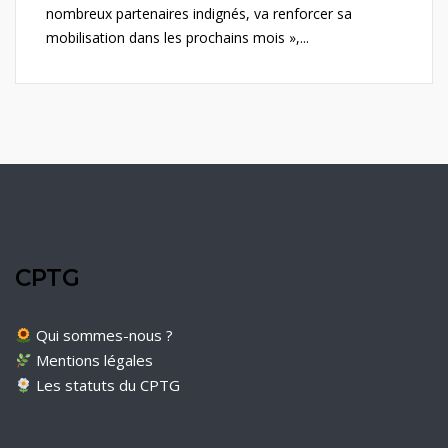
nombreux partenaires indignés, va renforcer sa
mobilisation dans les prochains mois »,...
CPTG
Qui sommes-nous ?
Mentions légales
Les statuts du CPTG