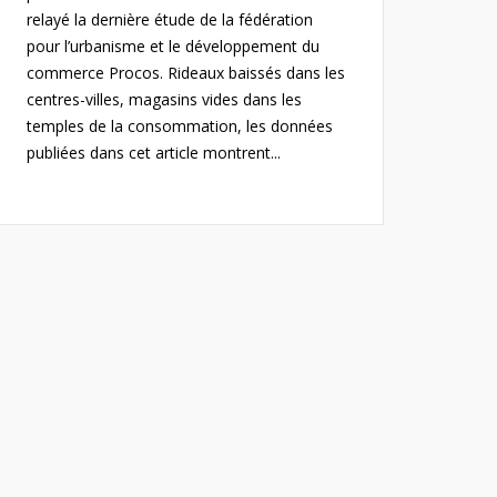
relayé la dernière étude de la fédération
pour l’urbanisme et le développement du
commerce Procos. Rideaux baissés dans les
centres-villes, magasins vides dans les
temples de la consommation, les données
publiées dans cet article montrent...