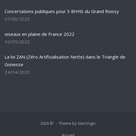
Concertations publiques pour 3 BHNS du Grand Roissy
07/06/2023
oiseaux en plaine de France 2022
10/05/2023
La loi ZAN (Zéro Artificialisation Nette) dans le Triangle de
Gonesse
24/04/2023
2026 ©
Theme by
SiteOrigin
Accueil