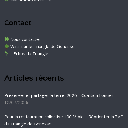
Contact
Nous contacter
Venir sur le Triangle de Gonesse
L'Échos du Triangle
Articles récents
Préserver et partager la terre, 2026 – Coalition Foncier
12/07/2026
Pour la restauration collective 100 % bio – Réorienter la ZAC
du Triangle de Gonesse