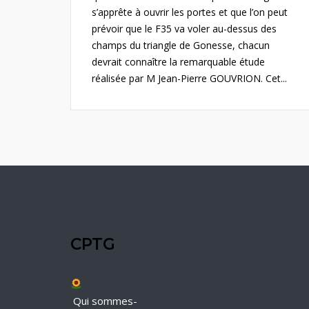
s’apprête à ouvrir les portes et que l’on peut
prévoir que le F35 va voler au-dessus des
champs du triangle de Gonesse, chacun
devrait connaître la remarquable étude
réalisée par M Jean-Pierre GOUVRION. Cet...
CPTG
Qui sommes-