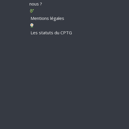
nous ?
Mentions légales
Les statuts du CPTG