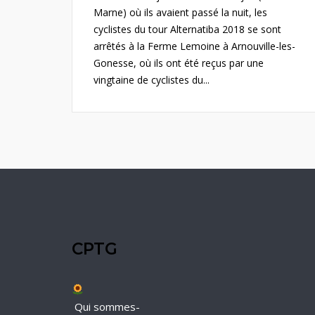
Marne) où ils avaient passé la nuit, les
cyclistes du tour Alternatiba 2018 se sont
arrêtés à la Ferme Lemoine à Arnouville-les-
Gonesse, où ils ont été reçus par une
vingtaine de cyclistes du...
CPTG
Qui sommes-