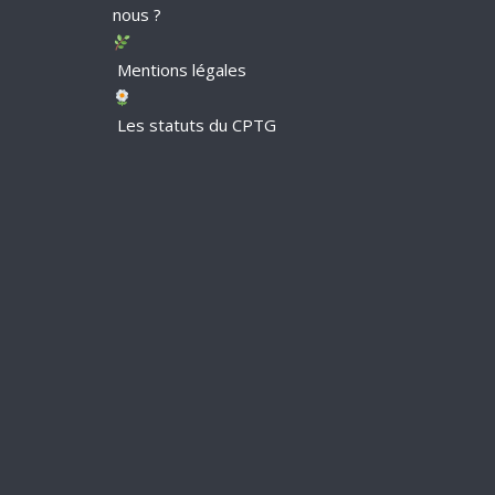
nous ?
Mentions légales
Les statuts du CPTG