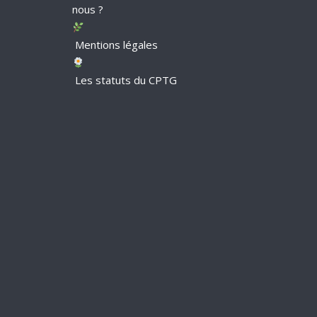
nous ?
Mentions légales
Les statuts du CPTG