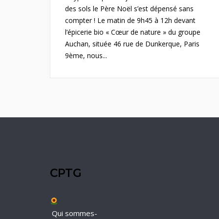
des sols le Père Noël s’est dépensé sans
compter ! Le matin de 9h45 à 12h devant
l’épicerie bio « Cœur de nature » du groupe
Auchan, située 46 rue de Dunkerque, Paris
9ème, nous...
CPTG
Qui sommes-