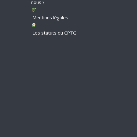
nous ?
Mentions légales
Les statuts du CPTG