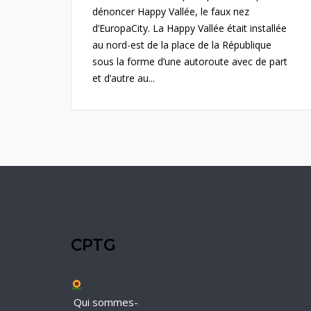
dénoncer Happy Vallée, le faux nez
d’EuropaCity. La Happy Vallée était installée
au nord-est de la place de la République
sous la forme d’une autoroute avec de part
et d’autre au...
CPTG
Qui sommes-