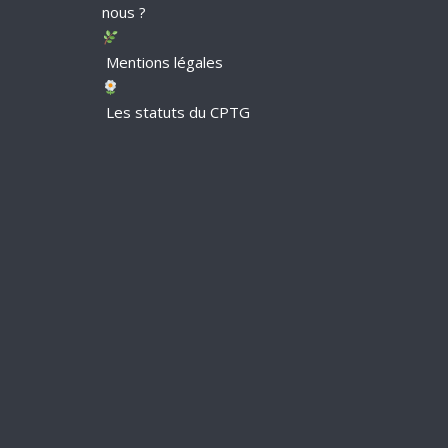
nous ?
Mentions légales
Les statuts du CPTG