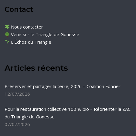
Contact
Nous contacter
Venir sur le Triangle de Gonesse
L'Échos du Triangle
Articles récents
Préserver et partager la terre, 2026 – Coalition Foncier
12/07/2026
Pour la restauration collective 100 % bio – Réorienter la ZAC
du Triangle de Gonesse
07/07/2026