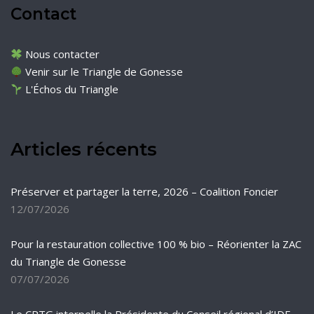
Contact
Nous contacter
Venir sur le Triangle de Gonesse
L'Échos du Triangle
Articles récents
Préserver et partager la terre, 2026 – Coalition Foncier
12/07/2026
Pour la restauration collective 100 % bio – Réorienter la ZAC
du Triangle de Gonesse
07/07/2026