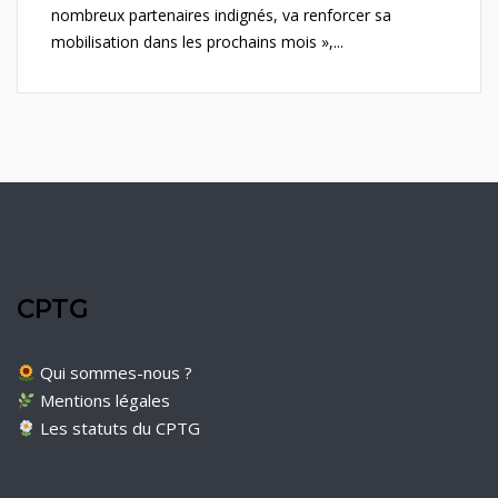
nombreux partenaires indignés, va renforcer sa
mobilisation dans les prochains mois »,...
CPTG
Qui sommes-nous ?
Mentions légales
Les statuts du CPTG