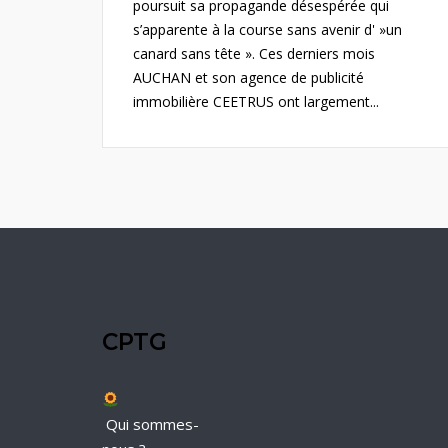
poursuit sa propagande désespérée qui
s’apparente à la course sans avenir d' »un
canard sans tête ». Ces derniers mois
AUCHAN et son agence de publicité
immobilière CEETRUS ont largement...
CPTG
Qui sommes-