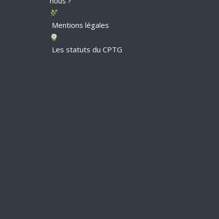
nous ?
Mentions légales
Les statuts du CPTG