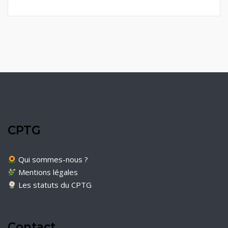
CPTG
Qui sommes-nous ?
Mentions légales
Les statuts du CPTG
Contact