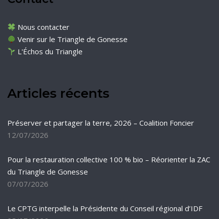
Nous contacter
Venir sur le Triangle de Gonesse
L'Échos du Triangle
Articles récents
Préserver et partager la terre, 2026 – Coalition Foncier
12/07/2026
Pour la restauration collective 100 % bio – Réorienter la ZAC
du Triangle de Gonesse
07/07/2026
Le CPTG interpelle la Présidente du Conseil régional d’IDF