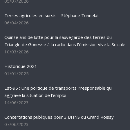
05/07/2026
Terres agricoles en sursis – Stéphane Tonnelat
06/04/2026
Quinze ans de lutte pour la sauvegarde des terres du
Triangle de Gonesse à la radio dans l’émission Vive la Sociale
10/03/2026
Historique 2021
01/01/2025
Est-95 : Une politique de transports irresponsable qui
aggrave la situation de l’emploi
14/06/2023
Concertations publiques pour 3 BHNS du Grand Roissy
07/06/2023