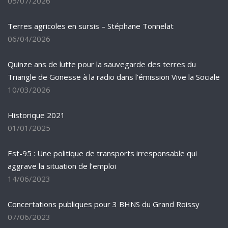
05/07/2026
Terres agricoles en sursis – Stéphane Tonnelat
06/04/2026
Quinze ans de lutte pour la sauvegarde des terres du
Triangle de Gonesse à la radio dans l’émission Vive la Sociale
10/03/2026
Historique 2021
01/01/2025
Est-95 : Une politique de transports irresponsable qui
aggrave la situation de l’emploi
14/06/2023
Concertations publiques pour 3 BHNS du Grand Roissy
07/06/2023