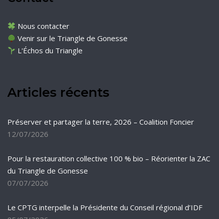
Nous contacter
Venir sur le Triangle de Gonesse
L'Échos du Triangle
Articles récents
Préserver et partager la terre, 2026 – Coalition Foncier
12/07/2026
Pour la restauration collective 100 % bio – Réorienter la ZAC
du Triangle de Gonesse
07/07/2026
Le CPTG interpelle la Présidente du Conseil régional d’IDF