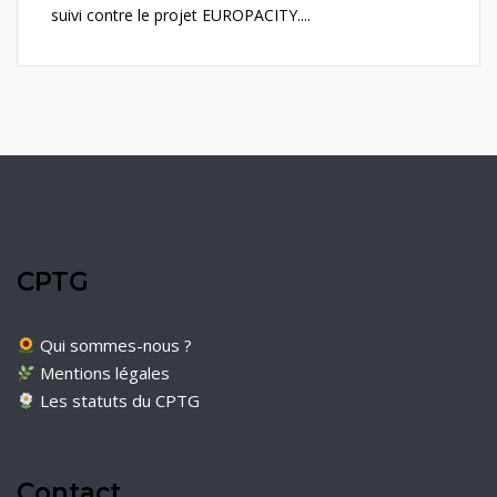
suivi contre le projet EUROPACITY....
CPTG
Qui sommes-nous ?
Mentions légales
Les statuts du CPTG
Contact