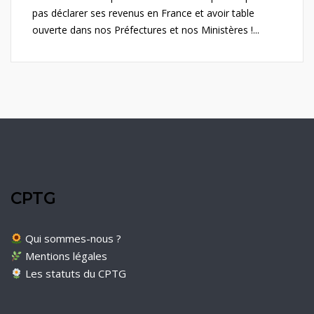
pas déclarer ses revenus en France et avoir table
ouverte dans nos Préfectures et nos Ministères !...
CPTG
Qui sommes-nous ?
Mentions légales
Les statuts du CPTG