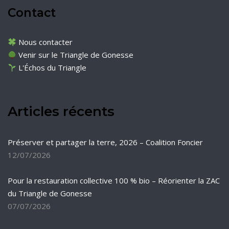
Contact
Nous contacter
Venir sur le Triangle de Gonesse
L'Échos du Triangle
Articles récents
Préserver et partager la terre, 2026 – Coalition Foncier
12/07/2026
Pour la restauration collective 100 % bio – Réorienter la ZAC
du Triangle de Gonesse
07/07/2026