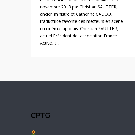
novembre 2018 par Christian SAUTTER,
ancien ministre et Catherine CADOU,
traductrice favorite des metteurs en scène
du cinéma japonais. Christian SAUTTER,
actuel Président de l’association France
Active, a...
CPTG