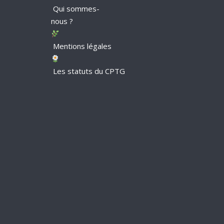
Qui sommes-
nous ?
Mentions légales
Les statuts du CPTG