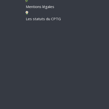
Mentions légales
Les statuts du CPTG