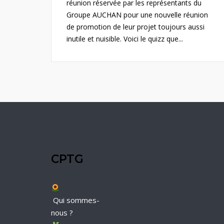
réunion réservée par les représentants du
Groupe AUCHAN pour une nouvelle réunion
de promotion de leur projet toujours aussi
inutile et nuisible. Voici le quizz que...
CPTG
Qui sommes-
nous ?