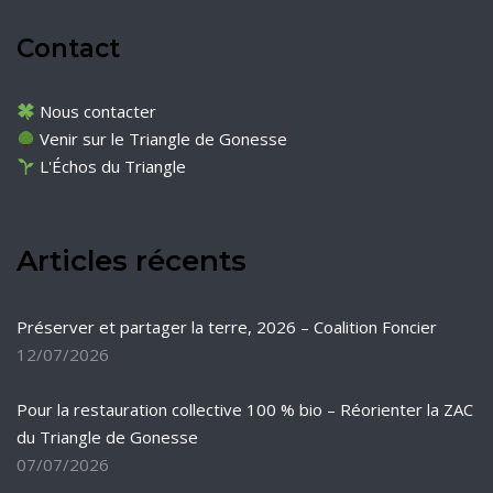
Contact
Nous contacter
Venir sur le Triangle de Gonesse
L'Échos du Triangle
Articles récents
Préserver et partager la terre, 2026 – Coalition Foncier
12/07/2026
Pour la restauration collective 100 % bio – Réorienter la ZAC
du Triangle de Gonesse
07/07/2026