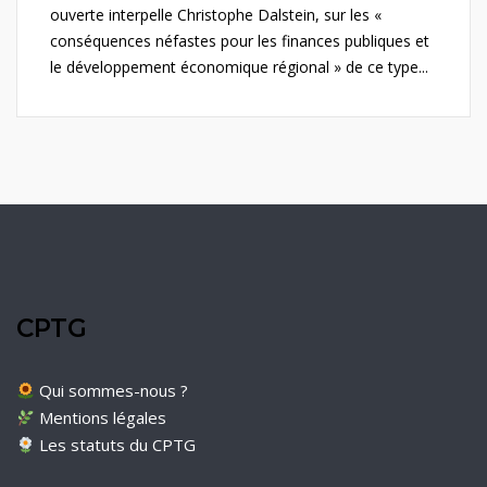
ouverte interpelle Christophe Dalstein, sur les «
conséquences néfastes pour les finances publiques et
le développement économique régional » de ce type...
CPTG
Qui sommes-nous ?
Mentions légales
Les statuts du CPTG