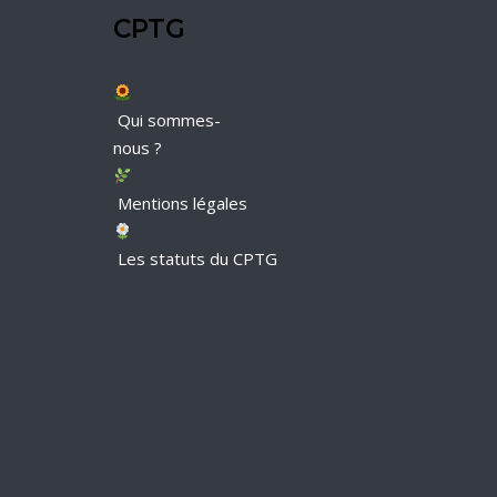
CPTG
Qui sommes-
nous ?
Mentions légales
Les statuts du CPTG