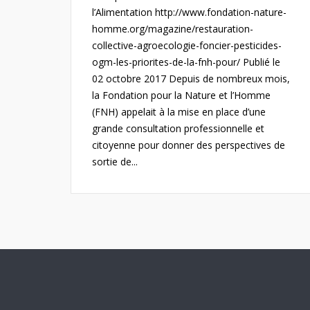
l’Alimentation http://www.fondation-nature-
homme.org/magazine/restauration-
collective-agroecologie-foncier-pesticides-
ogm-les-priorites-de-la-fnh-pour/ Publié le
02 octobre 2017 Depuis de nombreux mois,
la Fondation pour la Nature et l’Homme
(FNH) appelait à la mise en place d’une
grande consultation professionnelle et
citoyenne pour donner des perspectives de
sortie de...