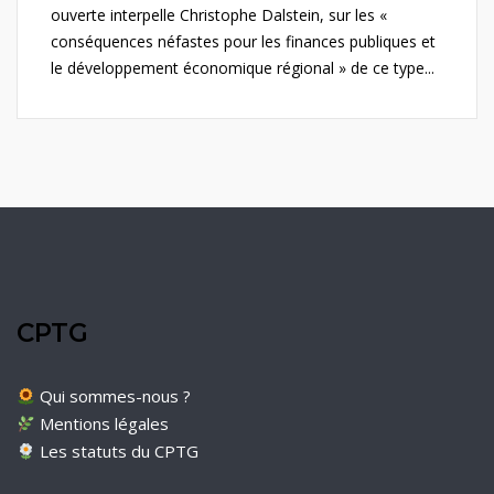
ouverte interpelle Christophe Dalstein, sur les «
conséquences néfastes pour les finances publiques et
le développement économique régional » de ce type...
CPTG
Qui sommes-nous ?
Mentions légales
Les statuts du CPTG