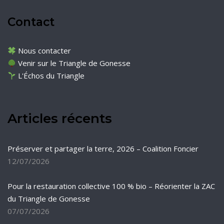
Contact
Nous contacter
Venir sur le Triangle de Gonesse
L'Échos du Triangle
Articles récents
Préserver et partager la terre, 2026 – Coalition Foncier
12/07/2026
Pour la restauration collective 100 % bio – Réorienter la ZAC
du Triangle de Gonesse
07/07/2026