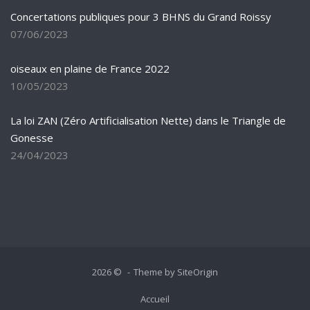
Concertations publiques pour 3 BHNS du Grand Roissy
07/06/2023
oiseaux en plaine de France 2022
10/05/2023
La loi ZAN (Zéro Artificialisation Nette) dans le Triangle de
Gonesse
24/04/2023
2026 ©
Theme by
SiteOrigin
Accueil