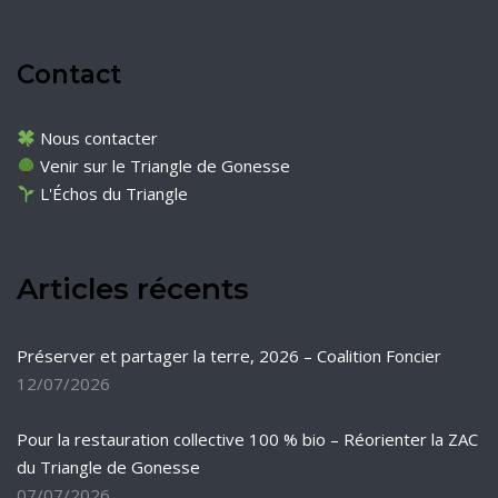
Contact
Nous contacter
Venir sur le Triangle de Gonesse
L'Échos du Triangle
Articles récents
Préserver et partager la terre, 2026 – Coalition Foncier
12/07/2026
Pour la restauration collective 100 % bio – Réorienter la ZAC
du Triangle de Gonesse
07/07/2026