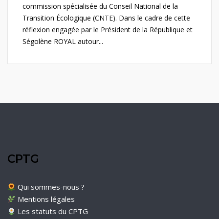
commission spécialisée du Conseil National de la
Transition Écologique (CNTE). Dans le cadre de cette
réflexion engagée par le Président de la République et
Ségolène ROYAL autour...
CPTG
Qui sommes-nous ?
Mentions légales
Les statuts du CPTG