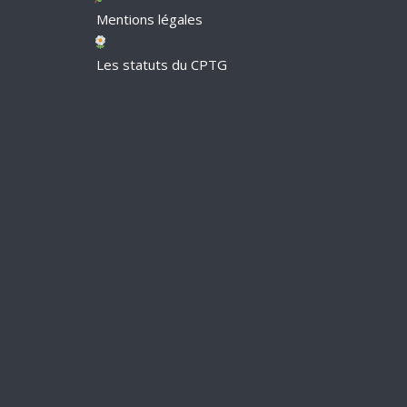
Mentions légales
Les statuts du CPTG