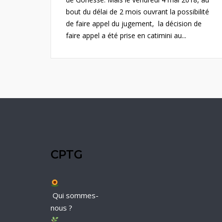
bout du délai de 2 mois ouvrant la possibilité
de faire appel du jugement, la décision de
faire appel a été prise en catimini au...
CPTG
Qui sommes-
nous ?