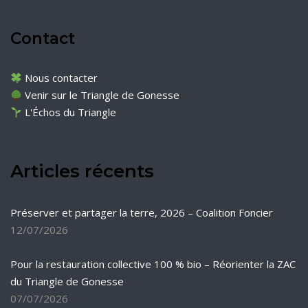
Contact
Nous contacter
Venir sur le Triangle de Gonesse
L'Échos du Triangle
Articles récents
Préserver et partager la terre, 2026 – Coalition Foncier
12/07/2026
Pour la restauration collective 100 % bio – Réorienter la ZAC
du Triangle de Gonesse
07/07/2026