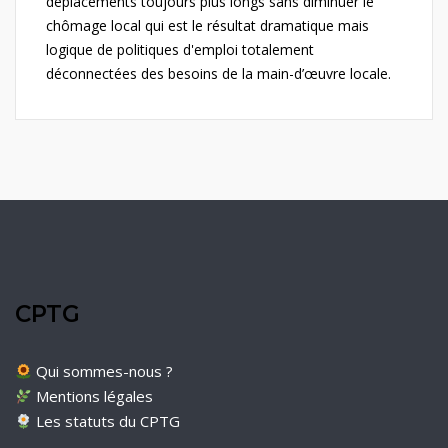
déplacements toujours plus longs sans diminuer le
chômage local qui est le résultat dramatique mais
logique de politiques d'emploi totalement
déconnectées des besoins de la main-d’œuvre locale.
CPTG
Qui sommes-nous ?
Mentions légales
Les statuts du CPTG