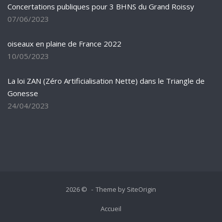
Concertations publiques pour 3 BHNS du Grand Roissy
07/06/2023
oiseaux en plaine de France 2022
10/05/2023
La loi ZAN (Zéro Artificialisation Nette) dans le Triangle de
Gonesse
24/04/2023
2026 ©
Theme by
SiteOrigin
Accueil