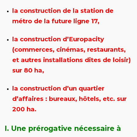
la construction de la station de
métro de la future ligne 17,
la construction d’Europacity
(commerces, cinémas, restaurants,
et autres installations dites de loisir)
sur 80 ha,
la construction d’un quartier
d’affaires : bureaux, hôtels, etc. sur
200 ha.
I.
Une prérogative nécessaire à