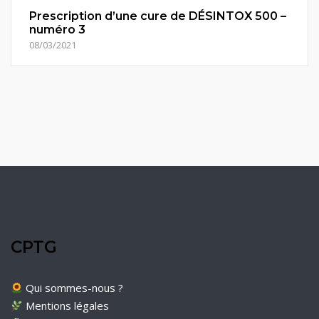
Prescription d’une cure de DÉSINTOX 500 –
numéro 3
08/03/2021
CPTG
Qui sommes-nous ?
Mentions légales