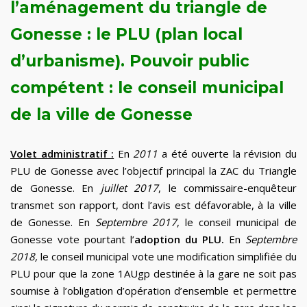
l’aménagement du triangle de
Gonesse : le PLU (plan local
d’urbanisme).
Pouvoir public
compétent : le conseil municipal
de la ville de Gonesse
Volet administratif :
En
2011
a été ouverte la révision du
PLU de Gonesse avec l’objectif principal la ZAC du Triangle
de Gonesse. En
juillet 2017
, le commissaire-enquêteur
transmet son rapport, dont l’avis est défavorable, à la ville
de Gonesse. En
Septembre 2017
, le conseil municipal de
Gonesse vote pourtant l’
adoption du PLU.
En
Septembre
2018,
le conseil municipal vote une modification simplifiée du
PLU pour que la zone 1AUgp destinée à la gare ne soit pas
soumise à l’obligation d’opération d’ensemble et permettre