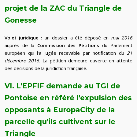
projet de la ZAC du Triangle de
Gonesse
Volet juridique :
un dossier a été déposé en
mai 2016
auprès de la
Commission des Pétitions
du Parlement
européen qui l’a jugée recevable par notification du
21
décembre 2016.
La pétition demeure ouverte en attente
des décisions de la juridiction française.
VI. L’EPFIF demande au TGI de
Pontoise en référé l’expulsion des
opposants à EuropaCity de la
parcelle qu’ils cultivent sur le
Triangle