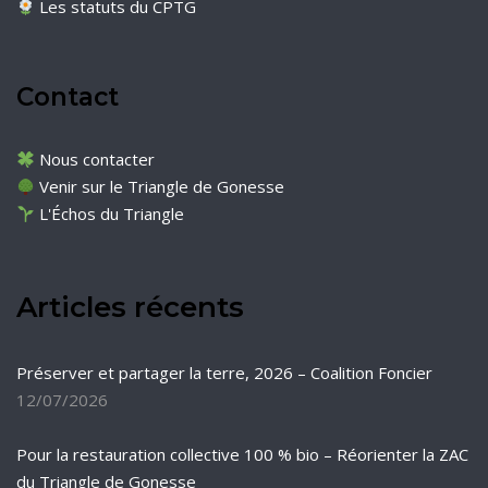
Les statuts du CPTG
Contact
Nous contacter
Venir sur le Triangle de Gonesse
L'Échos du Triangle
Articles récents
Préserver et partager la terre, 2026 – Coalition Foncier
12/07/2026
Pour la restauration collective 100 % bio – Réorienter la ZAC
du Triangle de Gonesse