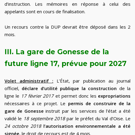
d’instruction. Les mémoires en réponse à celui des
appelants sont en cours de finalisation.
Un recours contre la DUP devrait être déposé dans les 2
mois.
III. La gare de Gonesse de la
future ligne 17, prévue pour 2027
Volet administratif :
L’État, par publication au journal
officiel,
déclare d’utilité publique la construction
de la
ligne le
17 février 2017
et permet donc les
expropriations
nécessaires à ce projet. Le
permis de construire de la
gare de Gonesse
instruit par les services de l’état a été
validé le
18 septembre 2018
par le préfet du Val d’Oise. Le
24 octobre 2018
l’autorisation environnementale a été
signée,
le droit de recours est de 4 mois.