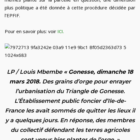
plus politique a été donnée à cette procédure décidée par
l’EPFIF.
Pour en savoir plus: voir
ICI.
LP / Louis Mbembe
« Gonesse, dimanche 18
mars 2018.
Des grains d’orge pour enrayer
l’urbanisation du Triangle de Gonesse.
L’Établissement public foncier d’Ile-de-
France les avait sommés de quitter les lieux il
y a quelques jours. En réponse, des membres
du collectif défendant les terres agricoles
sont venus hier planter de l’orge. »