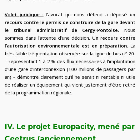
Volet juridique :
l’avocat qui nous défend a déposé
un
recours contre le permis de construire de la gare devant
le tribunal administratif de Cergy-Pontoise.
Nous
sommes dans l’attente d’une décision.
Un recours contre
l’autorisation environnementale est en préparation.
La
très faible fréquentation observée sur la ligne du bus n° 20
– représentant 1 à 2 % des flux nécessaires à l’implantation
d’une gare d’interconnexion (100 millions de passagers par
an) – démontre clairement qu’il ne serait ni rentable ni utile
de réaliser un équipement qui vient justement d’être retiré
de la programmation régionale.
IV. Le projet Europacity, mené par
Ceetrus (anciennement