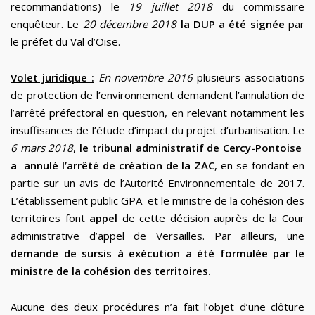
recommandations) le
19 juillet 2018
du commissaire
enquêteur. Le
20 décembre 2018
la DUP a été signée
par
le préfet du Val d’Oise.
Volet juridique :
En novembre 2016
plusieurs associations
de protection de l’environnement demandent l’annulation de
l’arrêté préfectoral en question, en relevant notamment les
insuffisances de l’étude d’impact du projet d’urbanisation. Le
6 mars 2018
,
le tribunal administratif de Cercy-Pontoise
a annulé l’arrêté de création de la ZAC
, en se fondant en
partie sur un avis de l’Autorité Environnementale de 2017.
L’établissement public GPA et le ministre de la cohésion des
territoires font
appel
de cette décision auprès de la Cour
administrative d’appel de Versailles. Par ailleurs, une
demande de sursis à exécution a été formulée par le
ministre de la cohésion des territoires.
Aucune des deux procédures n’a fait l’objet d’une clôture