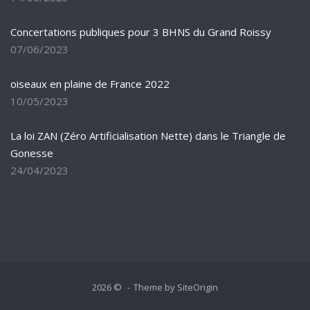
Concertations publiques pour 3 BHNS du Grand Roissy
07/06/2023
oiseaux en plaine de France 2022
10/05/2023
La loi ZAN (Zéro Artificialisation Nette) dans le Triangle de
Gonesse
24/04/2023
2026 ©
Theme by
SiteOrigin