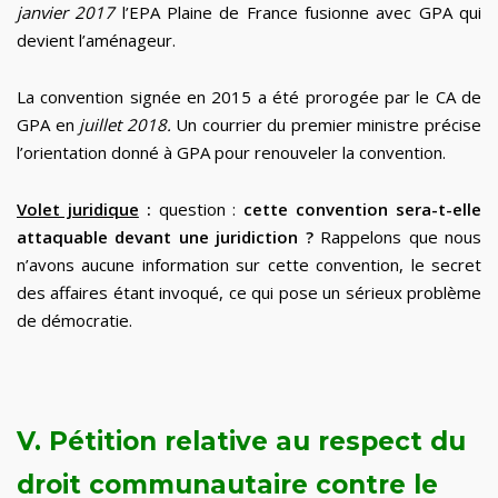
janvier 2017
l’EPA Plaine de France fusionne avec GPA qui
devient l’aménageur.
La convention signée en 2015 a été prorogée par le CA de
GPA en
juillet
2018.
Un courrier du premier ministre précise
l’orientation donné à GPA pour renouveler la convention.
Volet juridique
:
question :
cette convention sera-t-elle
attaquable devant une juridiction ?
Rappelons que nous
n’avons aucune information sur cette convention, le secret
des affaires étant invoqué, ce qui pose un sérieux problème
de démocratie.
V. Pétition relative au respect du
droit communautaire contre le