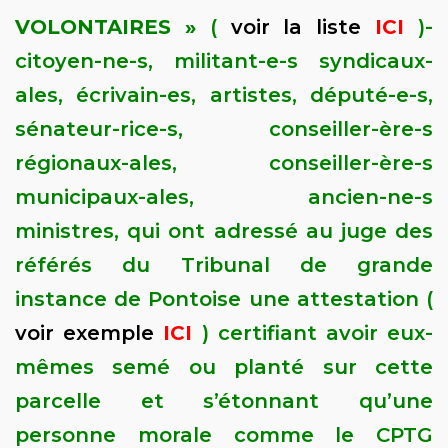
VOLONTAIRES »
(
voir la liste
ICI
)-
citoyen-ne-s, militant-e-s syndicaux-
ales, écrivain-es, artistes, député-e-s,
sénateur-rice-s, conseiller-ère-s
régionaux-ales, conseiller-ère-s
municipaux-ales, ancien-ne-s
ministres, qui ont adressé au juge des
référés du Tribunal de grande
instance de Pontoise une attestation (
voir exemple
ICI
) certifiant avoir eux-
mêmes semé ou planté sur cette
parcelle et s’étonnant qu’une
personne morale comme le CPTG