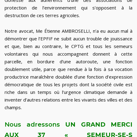
Gonesse aux adhérents d’une des associations de
protection de l’environnement qui s’opposent à la
destruction de ces terres agricoles.
Notre avocat, Me Étienne AMBROSELLI, n’a eu aucun mal à
démontrer que l’EPFIF ne subit aucun trouble de jouissance
et que, bien au contraire, le CPTG et tous les semeurs
volontaires qui nous accompagnent donnent à cette
parcelle, en bordure d’une autoroute, une fonction
doublement utile, parce que rendue à la fois à sa vocation
productrice maraîchère doublée d’une fonction d’expression
démocratique de tous les projets dont la société civile est
riche dans un temps où l’urgence climatique demande à
inventer d’autres relations entre les vivants des villes et des
champs.
Nous adressons
UN GRAND MERCI
AUX 37 « SEMEUR-SE-S