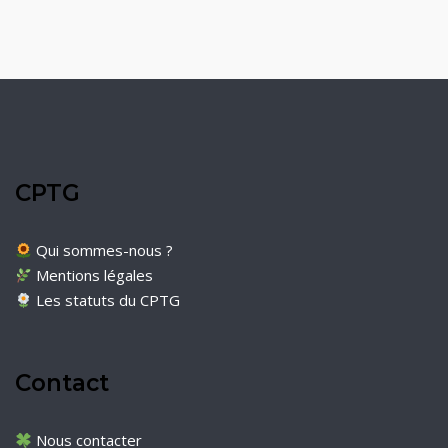
CPTG
Qui sommes-nous ?
Mentions légales
Les statuts du CPTG
Contact
Nous contacter