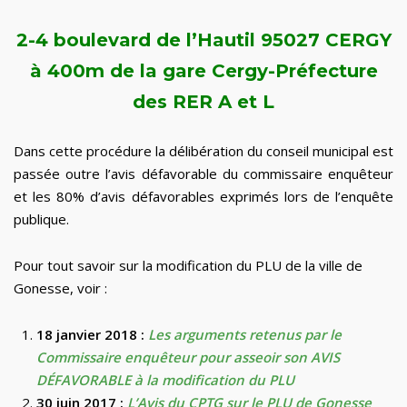
2-4 boulevard de l’Hautil 95027 CERGY
à 400m de la gare Cergy-Préfecture
des RER A et L
Dans cette procédure la délibération du conseil municipal est
passée outre l’avis défavorable du commissaire enquêteur
et les 80% d’avis défavorables exprimés lors de l’enquête
publique.
Pour tout savoir sur la modification du PLU de la ville de
Gonesse, voir :
18 janvier 2018 :
Les arguments retenus par le
Commissaire enquêteur pour asseoir son AVIS
DÉFAVORABLE à la modification du PLU
30 juin 2017 :
L’Avis du CPTG sur le PLU de Gonesse