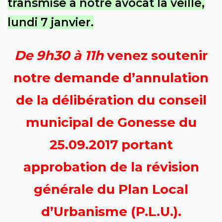
transmise à notre avocat la veille,
lundi 7 janvier.
De 9h30 à 11h
venez soutenir
notre demande d’annulation
de la délibération du conseil
municipal de Gonesse du
25.09.2017 portant
approbation de la révision
générale du Plan Local
d’Urbanisme (P.L.U.).