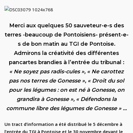
Merci aux quelques 50 sauveteur-e-s des
terres -beaucoup de Pontoisiens- présent-e-
s de bon matin au TGI de Pontoise.
Admirons la créativité des différentes
pancartes brandies à l’entrée du tribunal :
« Ne soyez pas radis-cules », « Ne carottez
pas nos terres de Gonesse », « Droit du sol
pour les légumes : on est né à Gonesse, on
grandira à Gonesse », « Défendons la
commune libre des légumes de Gonesse » …
Un tract d’information a été distribué le 5 décembre à
l’entrée du TGI à Pontoise et le 30 novembre devant le