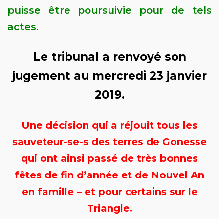
puisse être poursuivie pour de tels
actes.
Le tribunal a renvoyé son
jugement au mercredi 23 janvier
2019.
Une décision qui a réjouit tous les
sauveteur-se-s des terres de Gonesse
qui ont ainsi passé de très bonnes
fêtes de fin d’année et de Nouvel An
en famille – et pour certains sur le
Triangle.