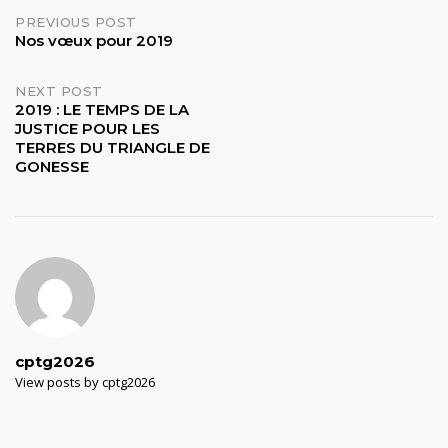
Post
PREVIOUS POST
Nos vœux pour 2019
navigation
NEXT POST
2019 : LE TEMPS DE LA
JUSTICE POUR LES
TERRES DU TRIANGLE DE
GONESSE
cptg2026
View posts by cptg2026