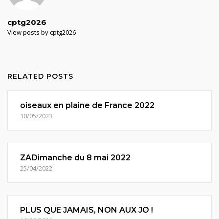
cptg2026
View posts by cptg2026
RELATED POSTS
oiseaux en plaine de France 2022
10/05/2023
ZADimanche du 8 mai 2022
25/04/2022
PLUS QUE JAMAIS, NON AUX JO !