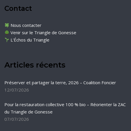
Contact
Nous contacter
Venir sur le Triangle de Gonesse
L'Échos du Triangle
Articles récents
Préserver et partager la terre, 2026 – Coalition Foncier
12/07/2026
Pour la restauration collective 100 % bio – Réorienter la ZAC
du Triangle de Gonesse
07/07/2026