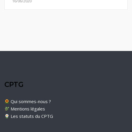
16/06/2020
CPTG
Qui sommes-nous ?
Mentions légales
Les statuts du CPTG