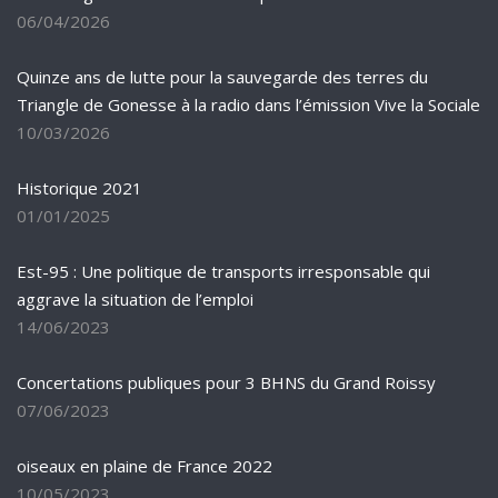
06/04/2026
Quinze ans de lutte pour la sauvegarde des terres du
Triangle de Gonesse à la radio dans l’émission Vive la Sociale
10/03/2026
Historique 2021
01/01/2025
Est-95 : Une politique de transports irresponsable qui
aggrave la situation de l’emploi
14/06/2023
Concertations publiques pour 3 BHNS du Grand Roissy
07/06/2023
oiseaux en plaine de France 2022
10/05/2023