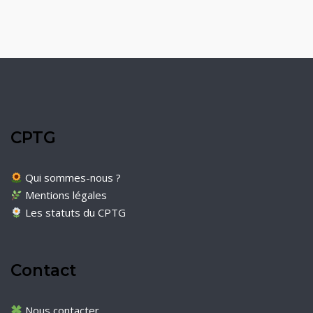
CPTG
Qui sommes-nous ?
Mentions légales
Les statuts du CPTG
Contact
Nous contacter