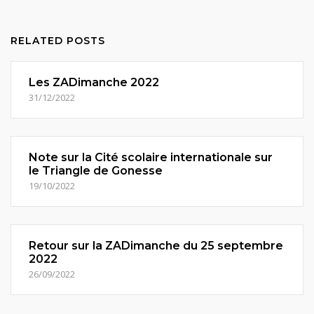
RELATED POSTS
Les ZADimanche 2022
31/12/2022
Note sur la Cité scolaire internationale sur
le Triangle de Gonesse
19/10/2022
Retour sur la ZADimanche du 25 septembre
2022
26/09/2022