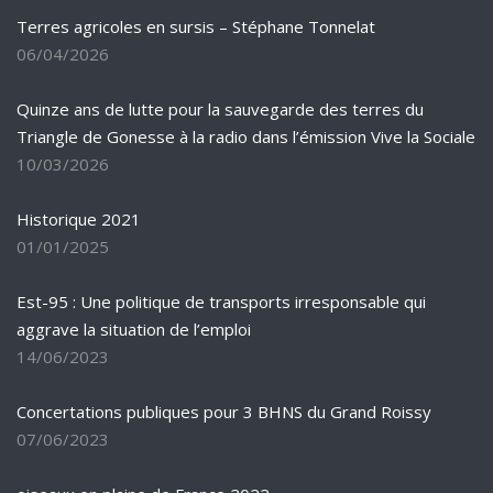
Terres agricoles en sursis – Stéphane Tonnelat
06/04/2026
Quinze ans de lutte pour la sauvegarde des terres du
Triangle de Gonesse à la radio dans l’émission Vive la Sociale
10/03/2026
Historique 2021
01/01/2025
Est-95 : Une politique de transports irresponsable qui
aggrave la situation de l’emploi
14/06/2023
Concertations publiques pour 3 BHNS du Grand Roissy
07/06/2023