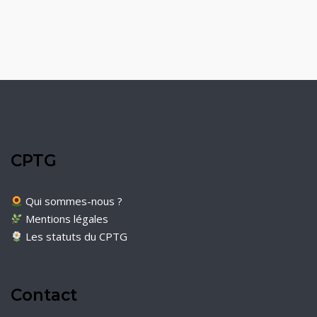
CPTG
Qui sommes-nous ?
Mentions légales
Les statuts du CPTG
Contact