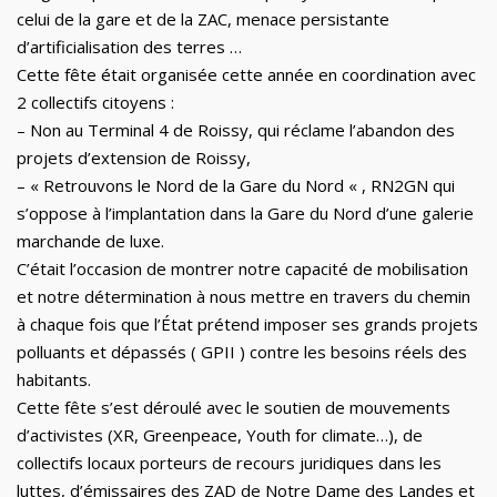
celui de la gare et de la ZAC, menace persistante
d’artificialisation des terres …
Cette fête était organisée cette année en coordination avec
2 collectifs citoyens :
– Non au Terminal 4 de Roissy, qui réclame l’abandon des
projets d’extension de Roissy,
– « Retrouvons le Nord de la Gare du Nord « , RN2GN qui
s’oppose à l’implantation dans la Gare du Nord d’une galerie
marchande de luxe.
C’était l’occasion de montrer notre capacité de mobilisation
et notre détermination à nous mettre en travers du chemin
à chaque fois que l’État prétend imposer ses grands projets
polluants et dépassés ( GPII ) contre les besoins réels des
habitants.
Cette fête s’est déroulé avec le soutien de mouvements
d’activistes (XR, Greenpeace, Youth for climate…), de
collectifs locaux porteurs de recours juridiques dans les
luttes, d’émissaires des ZAD de Notre Dame des Landes et