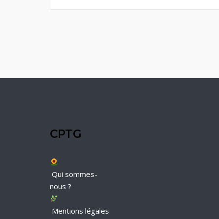
CPTG
Qui sommes-
nous ?
Mentions légales