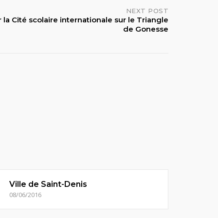
NEXT POST
 la Cité scolaire internationale sur le Triangle
de Gonesse
Ville de Saint-Denis
08/06/2016