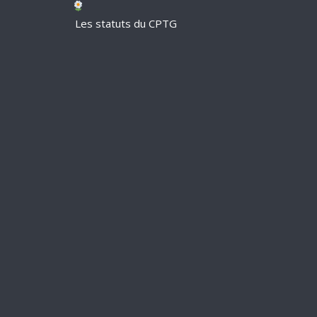
Les statuts du CPTG