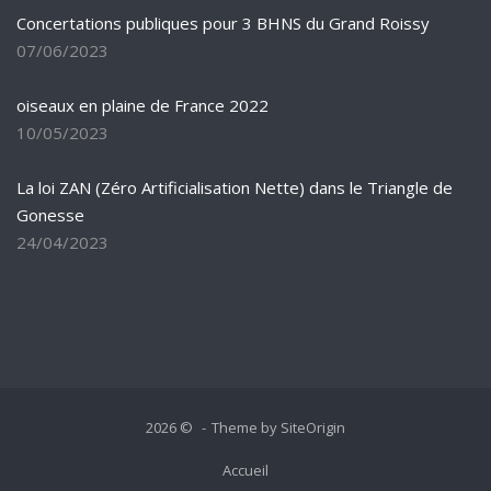
Concertations publiques pour 3 BHNS du Grand Roissy
07/06/2023
oiseaux en plaine de France 2022
10/05/2023
La loi ZAN (Zéro Artificialisation Nette) dans le Triangle de
Gonesse
24/04/2023
2026 ©
Theme by
SiteOrigin
Accueil