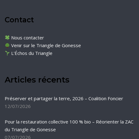
Contact
Nous contacter
Venir sur le Triangle de Gonesse
L'Échos du Triangle
Articles récents
Préserver et partager la terre, 2026 – Coalition Foncier
12/07/2026
Pour la restauration collective 100 % bio – Réorienter la ZAC
du Triangle de Gonesse
07/07/2026