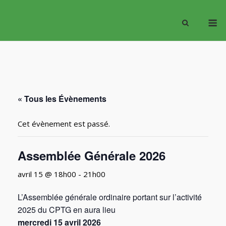
Skip
M
to
content
« Tous les Évènements
Cet évènement est passé.
Assemblée Générale 2026
avril 15 @ 18h00
-
21h00
L’Assemblée générale ordinaire portant sur l’activité
2025 du CPTG en aura lieu
mercredi 15 avril 2026