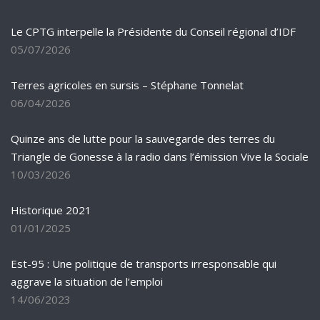
Le CPTG interpelle la Présidente du Conseil régional d’IDF
05/07/2026
Terres agricoles en sursis – Stéphane Tonnelat
06/04/2026
Quinze ans de lutte pour la sauvegarde des terres du
Triangle de Gonesse à la radio dans l’émission Vive la Sociale
10/03/2026
Historique 2021
01/01/2025
Est-95 : Une politique de transports irresponsable qui
aggrave la situation de l’emploi
14/06/2023