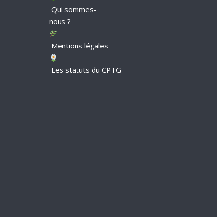
Qui sommes-
nous ?
Mentions légales
Les statuts du CPTG