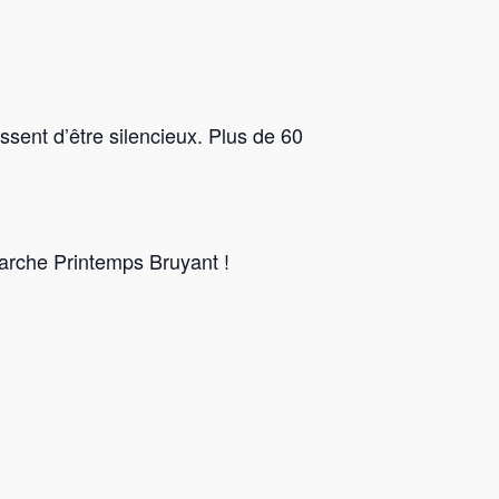
sent d’être silencieux. Plus de 60
arche Printemps Bruyant !