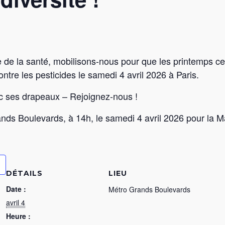
 de la santé, mobilisons-nous pour que les printemps ces
ntre les pesticides le samedi 4 avril 2026 à Paris.
c ses drapeaux – Rejoignez-nous !
nds Boulevards, à 14h, le samedi 4 avril 2026 pour la M
DÉTAILS
LIEU
Date :
Métro Grands Boulevards
avril 4
Heure :