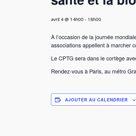
avril 4 @ 14h00
-
18h00
À l’occasion de la journée mondiale
associations appellent à marcher co
Le CPTG sera dans le cortège ave
Rendez-vous à Paris, au métro Gra
AJOUTER AU CALENDRIER