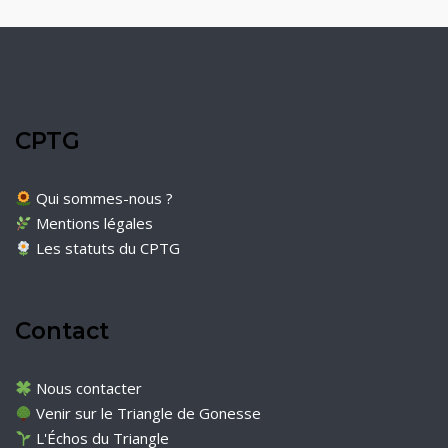
CPTG
Qui sommes-nous ?
Mentions légales
Les statuts du CPTG
Contact
Nous contacter
Venir sur le Triangle de Gonesse
L'Échos du Triangle