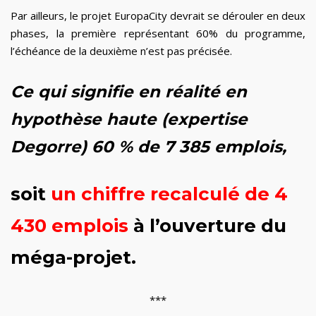
Par ailleurs, le projet EuropaCity devrait se dérouler en deux
phases, la première représentant 60% du programme,
l’échéance de la deuxième n’est pas précisée.
Ce qui signifie en réalité en
hypothèse haute (expertise
Degorre) 60 % de 7 385 emplois,
soit
un chiffre recalculé de 4
430 emplois
à l’ouverture du
méga-projet.
***