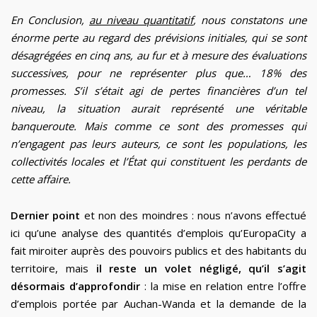
En Conclusion,
au niveau quantitatif
, nous constatons une
énorme perte au regard des prévisions initiales, qui se sont
désagrégées en cinq ans, au fur et à mesure des évaluations
successives, pour ne représenter plus que… 18% des
promesses. S’il s’était agi de pertes financières d’un tel
niveau, la situation aurait représenté une véritable
banqueroute. Mais comme ce sont des promesses qui
n’engagent pas leurs auteurs, ce sont les populations, les
collectivités locales et l’État qui constituent les perdants de
cette affaire.
Dernier point
et non des moindres : nous n’avons effectué
ici qu’une analyse des quantités d’emplois qu’EuropaCity a
fait miroiter auprès des pouvoirs publics et des habitants du
territoire, mais
il reste un volet négligé, qu’il s’agit
désormais d’approfondir
: la mise en relation entre l’offre
d’emplois portée par Auchan-Wanda et la demande de la