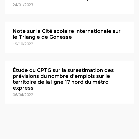
24/01/2023
Note sur la Cité scolaire internationale sur
le Triangle de Gonesse
19/10/2022
Étude du CPTG sur la surestimation des
prévisions du nombre d’emplois sur le
territoire de la ligne 17 nord du métro
express
06/04/2022