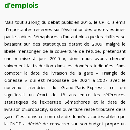
d’emplois
Mais tout au long du débat public en 2016, le CPTG a émis
d’importantes réserves sur l’évaluation des postes estimés
par le cabinet Sémaphores, d’autant plus que les chiffres se
basaient sur des statistiques datant de 2009, malgré le
libellé mensonger de la couverture de l’étude, prétendant
une « mise à jour 2015 », dont nous avons cherché
vainement la traduction dans les données indiquées. Sans
compter la date de livraison de la gare « Triangle de
Gonesse » qui est repoussée de 2024 à 2027 avec le
nouveau calendrier du Grand-Paris-Express, ce qui
signifierait un écart de 18 ans entre les références
statistiques de l’expertise Sémaphores et la date de
livraison d’EuropaCity, si son ouverture reste tributaire de la
gare. C’est dans ce contexte de données contestables que
la CNDP a décidé de consacrer sur son budget propre un