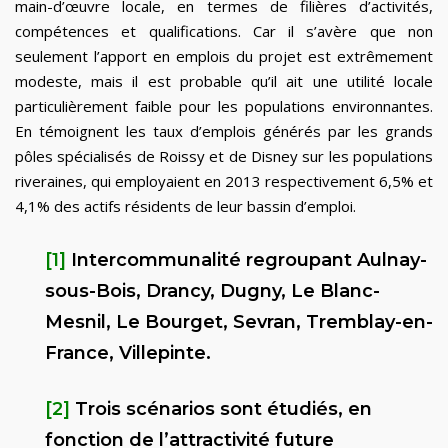
main-d’œuvre locale, en termes de filières d’activités,
compétences et qualifications. Car il s’avère que non
seulement l’apport en emplois du projet est extrêmement
modeste, mais il est probable qu’il ait une utilité locale
particulièrement faible pour les populations environnantes.
En témoignent les taux d’emplois générés par les grands
pôles spécialisés de Roissy et de Disney sur les populations
riveraines, qui employaient en 2013 respectivement 6,5% et
4,1% des actifs résidents de leur bassin d’emploi.
[1]
Intercommunalité regroupant Aulnay-
sous-Bois, Drancy, Dugny, Le Blanc-
Mesnil, Le Bourget, Sevran, Tremblay-en-
France, Villepinte.
[2]
Trois scénarios sont étudiés, en
fonction de l’attractivité future