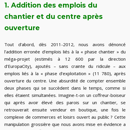
1. Addition des emplois du
chantier et du centre après
ouverture
Tout d’abord, dès 2011-2012, nous avons dénoncé
l’addition erronée d’emplois liés à la « phase chantier » du
méga-projet (estimés à 12 600 par la direction
d’EuropaCity), ajoutés – sans crainte du ridicule – aux
emplois liés à la « phase d’exploitation » (11 780), après
ouverture du centre. Une absurdité de compter ensemble
deux phases qui se succèdent dans le temps, comme si
elles étaient simultanées. Imagine-t-on un coffreur-boiseur
qui après avoir élevé des parois sur un chantier, se
retrouverait ensuite vendeur en boutique, une fois le
complexe de commerces et loisirs ouvert au public ? Cette
manipulation grossière que nous avons mise en évidence a