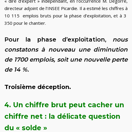
« dire d’expert » indépendant, en l’occurrence M. Degorre,
directeur adjoint de l’INSEE Picardie. Il a estimé les chiffres à
10 115 emplois bruts pour la phase d’exploitation, et à 3
350 pour le chantier.
Pour la phase d’exploitation,
nous
constatons à nouveau une diminution
de 1700 emplois, soit une nouvelle perte
de 14 %.
Troisième déception.
4. Un chiffre brut peut cacher un
chiffre net : la délicate question
du « solde »