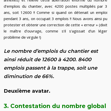
annexes) et relevé cette aberration énorme du nombre
d’emplois du chantier, avec 4200 postes multipliés par 3
ans, soit 12600 !! Comme si quand on détenait un emploi
pendant 3 ans, on occupait 3 emplois !! Nous avons ainsi pu
protester et obtenir une correction de cette « erreur » (dixit
le maître d’ouvrage, comme s’il s’agissait d’un léger
problème de virgule !)
Le nombre d’emplois du chantier est
ainsi réduit de 12600 à 4200. 8400
emplois passent à la trappe, soit une
diminution de 66%.
Deuxième avatar.
3. Contestation du nombre global