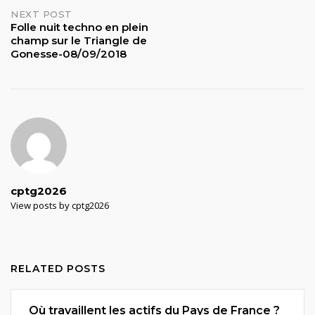
NEXT POST
Folle nuit techno en plein
champ sur le Triangle de
Gonesse-08/09/2018
cptg2026
View posts by cptg2026
RELATED POSTS
Où travaillent les actifs du Pays de France ?