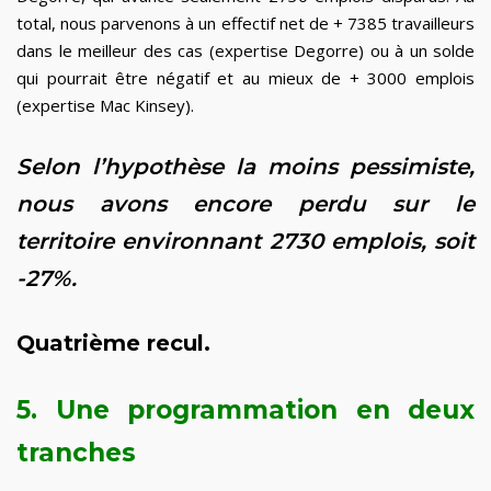
total, nous parvenons à un effectif net de + 7385 travailleurs
dans le meilleur des cas (expertise Degorre) ou à un solde
qui pourrait être négatif et au mieux de + 3000 emplois
(expertise Mac Kinsey).
Selon l’hypothèse la moins pessimiste,
nous avons encore perdu sur le
territoire environnant 2730 emplois, soit
-27%.
Quatrième recul.
5. Une programmation en deux
tranches