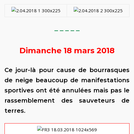
– – – – –
Dimanche 18 mars 2018
Ce jour-là pour cause de bourrasques
de neige beaucoup de manifestations
sportives ont été annulées mais pas le
rassemblement des sauveteurs de
terres.