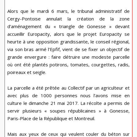
Alors que le mardi 6 mars, le tribunal administratif de
Cergy-Pontoise annulait la création de la zone
d’aménagement du « triangle de Gonesse » devant
accueillir Europacity, alors que le projet Europacity se
heurte à une opposition grandissante, le conseil régional,
via son bras armé l’Epfif, vient de se fixer un objectif de
grande envergure : faire détruire une modeste parcelle
où ont été plantés potirons, tomates, courgettes, radis,
poireaux et seigle.
La parcelle a été prêtée au Collectif par un agriculteur et
avec plus de 1000 personnes nous l’avons mise en
culture le dimanche 21 mai 2017. La récolte a permis de
servir plusieurs « soupes républicaines » à Gonesse,
Paris-Place de la République et Montreuil.
Mais aux yeux de ceux qui veulent couler du béton sur