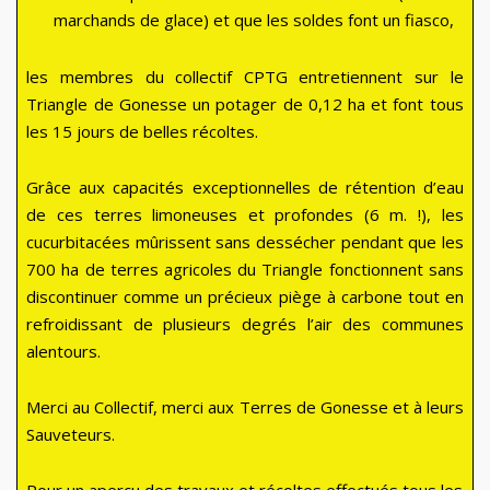
marchands de glace) et que les soldes font un fiasco,
les membres du collectif CPTG entretiennent sur le
Triangle de Gonesse un potager de 0,12 ha et font tous
les 15 jours de belles récoltes.
Grâce aux capacités exceptionnelles de rétention d’eau
de ces terres limoneuses et profondes (6 m. !), les
cucurbitacées mûrissent sans dessécher pendant que les
700 ha de terres agricoles du Triangle fonctionnent sans
discontinuer comme un précieux piège à carbone tout en
refroidissant de plusieurs degrés l’air des communes
alentours.
Merci au Collectif, merci aux Terres de Gonesse et à leurs
Sauveteurs.