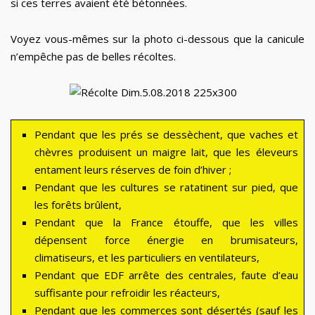
si ces terres avaient été bétonnées.
Voyez vous-mêmes sur la photo ci-dessous que la canicule
n’empêche pas de belles récoltes.
Pendant que les prés se dessèchent, que vaches et
chèvres produisent un maigre lait, que les éleveurs
entament leurs réserves de foin d’hiver ;
Pendant que les cultures se ratatinent sur pied, que
les forêts brûlent,
Pendant que la France étouffe, que les villes
dépensent force énergie en brumisateurs,
climatiseurs, et les particuliers en ventilateurs,
Pendant que EDF arrête des centrales, faute d’eau
suffisante pour refroidir les réacteurs,
Pendant que les commerces sont désertés (sauf les