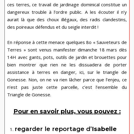
ces terres, ce travail de jardinage dominical constitue un
dangereux trouble à l’ordre public. A les écouter il n’y
aurait là que des choux illégaux, des radis clandestins,
des poireaux défendus et du seigle interdit !
En réponse à cette menace quelques 8o « Sauveteurs de
Terres » sont venus manifester dimanche 18 mars dès
14H avec gants, pots, outils de jardin et brouettes pour
bien montrer que rien ne les dissuadera de porter
assistance à terres en danger, ici, sur le triangle de
Gonesse. Non, on ne va rien lâcher parce que l’enjeu, ce
n’est pas juste cette parcelle, c’est l’ensemble du
Triangle de Gonesse.
Pour en savoir plus, vous pouvez :
regarder le reportage d’
Isabelle