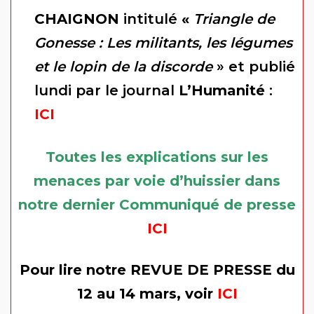
CHAIGNON
intitulé
«
Triangle de
Gonesse : Les militants, les légumes
et le lopin de la discorde
» et publié
lundi par le journal
L’Humanité
:
ICI
Toutes les explications sur les
menaces par voie d’huissier dans
notre dernier Communiqué de presse
ICI
Pour lire notre REVUE DE PRESSE du
12 au 14 mars, voir
ICI