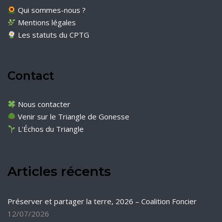
Qui sommes-nous ?
Mentions légales
Les statuts du CPTG
Contact
Nous contacter
Venir sur le Triangle de Gonesse
L'Échos du Triangle
Articles récents
Préserver et partager la terre, 2026 – Coalition Foncier
12/07/2026