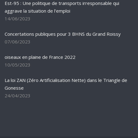
Est-95 : Une politique de transports irresponsable qui
aggrave la situation de l’emploi
14/06/2023
Concertations publiques pour 3 BHNS du Grand Roissy
07/06/2023
oiseaux en plaine de France 2022
10/05/2023
La loi ZAN (Zéro Artificialisation Nette) dans le Triangle de
Gonesse
24/04/2023